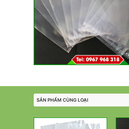
SẢN PHẨM CÙNG LOẠI